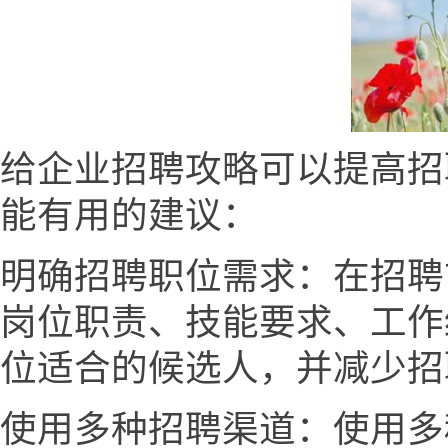
给企业招聘攻略可以提高招
能有用的建议：
明确招聘职位需求：在招聘
岗位职责、技能要求、工作
位适合的候选人，并减少招
使用多种招聘渠道：使用多