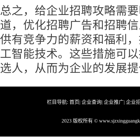
总之，给企业招聘攻略需要
道，优化招聘广告和招聘信
供有竞争力的薪资和福利，
工智能技术。这些措施可以
选人，从而为企业的发展提
栏目导航:
首页
|
企业查询
|
企业推广
|
企业
2023 版权所有 © www.sjzxingguan