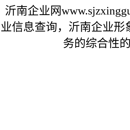
沂南企业网www.sjzxing
业信息查询，沂南企业形
务的综合性