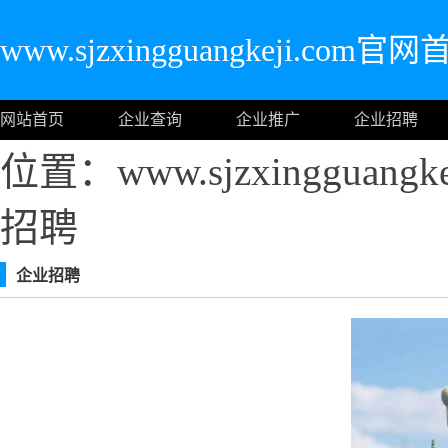
www.sjzxingguangkeji.com官
网站首页
企业查询
企业推广
企业招聘
位置：www.sjzxingguang
招聘
企业招聘