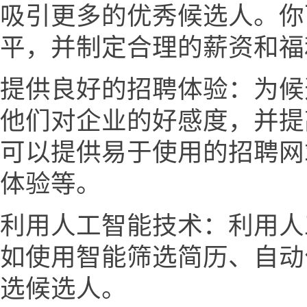
吸引更多的优秀候选人。你
平，并制定合理的薪资和福
提供良好的招聘体验：为候
他们对企业的好感度，并提
可以提供易于使用的招聘网
体验等。
利用人工智能技术：利用人
如使用智能筛选简历、自动
选候选人。