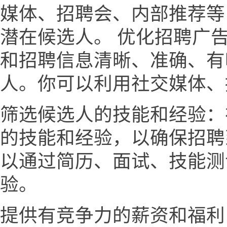
媒体、招聘会、内部推荐等
潜在候选人。 优化招聘广
和招聘信息清晰、准确、有
人。你可以利用社交媒体、
筛选候选人的技能和经验：
的技能和经验，以确保招聘
以通过简历、面试、技能测
验。
提供有竞争力的薪资和福利