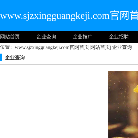
www.sjzxingguangkeji.com官
网站首页
企业查询
企业推广
企业招聘
位置：www.sjzxingguangkeji.com官网首页
网站首页
|
企业查询
企业查询