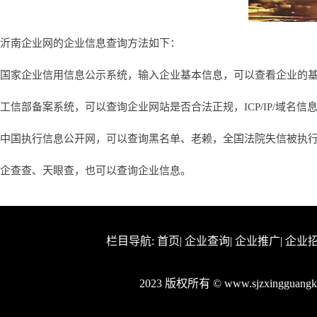
沂南企业网的企业信息查询方法如下：
国家企业信用信息公示系统，输入企业基本信息，可以查看企业的
工信部备案系统，可以查询企业网站是否合法正规，ICP/IP/域名信
中国执行信息公开网，可以查询黑名单、老赖，全国法院失信被执
企查查、天眼查，也可以查询企业信息。
栏目导航:
首页
|
企业查询
|
企业推广
|
企业
2023 版权所有 © www.sjzxingguan