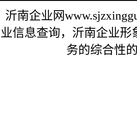
沂南企业网www.sjzxing
业信息查询，沂南企业形
务的综合性